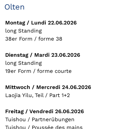
Olten
Montag / Lundi 22.06.2026
long Standing
38er Form / forme 38
Dienstag / Mardi 23.06.2026
long Standing
19er Form / forme
courte
Mittwoch / Mercredi
24.06.2026
Laojia Yilu, Teil / Part 1+2
Freitag / Vendredi 26.06.2026
Tuishou / Partnerübungen
Tuishou / Poussée des mains