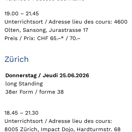
19.00 – 21.45
Unterrichtsort / Adresse lieu des cours: 4600
Olten, Sansong, Jurastrasse 17
Preis / Prix: CHF 65.–* / 70.–
Zürich
Donnerstag / Jeudi 25.06.2026
long Standing
38er Form / forme 38
18.45 – 21.30
Unterrichtsort / Adresse lieu des cours:
8005 Zürich, Impact Dojo, Hardturmstr. 68