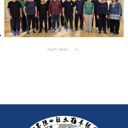
nach oben