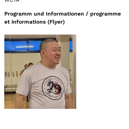
WCTA
Programm und Informationen / programme
et informations (Flyer)