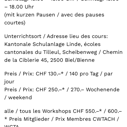
– 18.00 Uhr
(mit kurzen Pausen / avec des pauses
courtes)
Unterrichtsort / Adresse lieu des cours:
Kantonale Schulanlage Linde, écoles
cantonales du Tilleul, Scheibenweg / Chemin
de la Ciblerie 45, 2500 Biel/Bienne
Preis / Prix: CHF 130.–* / 140 pro Tag / par
jour
Preis / Prix: CHF 250.–* / 270.– Wochenende
/ weekend
alle / tous les Workshops CHF 550.–* / 600.–
* Preis Mitglieder / Prix Membres CWTACH /