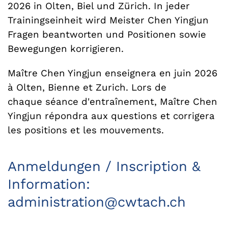
2026 in Olten, Biel und Zürich. In jeder
Trainingseinheit wird Meister Chen Yingjun
Fragen beantworten und Positionen sowie
Bewegungen korrigieren.
Maître Chen Yingjun enseignera en juin 2026
à Olten, Bienne et Zurich. Lors de
chaque séance d'entraînement, Maître Chen
Yingjun répondra aux questions et corrigera
les positions et les mouvements.
Anmeldungen / Inscription &
Information:
administration@cwtach.ch