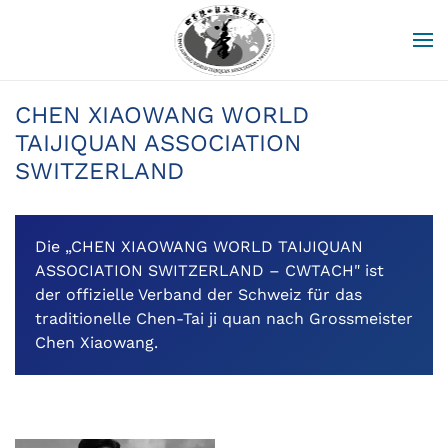
Zum Hauptinhalt springen
CHEN XIAOWANG WORLD
TAIJIQUAN ASSOCIATION
SWITZERLAND
Die „CHEN XIAOWANG WORLD TAIJIQUAN
ASSOCIATION SWITZERLAND – CWTACH" ist
der offizielle Verband der Schweiz für das
traditionelle Chen-Tai ji quan nach Grossmeister
Chen Xiaowang.