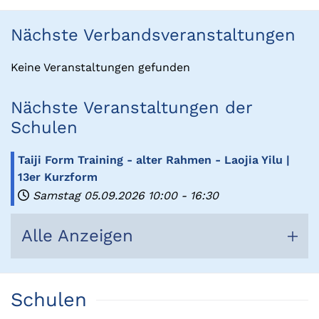
Nächste Verbandsveranstaltungen
Keine Veranstaltungen gefunden
Nächste Veranstaltungen der
Schulen
Taiji Form Training - alter Rahmen - Laojia Yilu |
13er Kurzform
Samstag 05.09.2026
10:00
-
16:30
Alle Anzeigen
Schulen