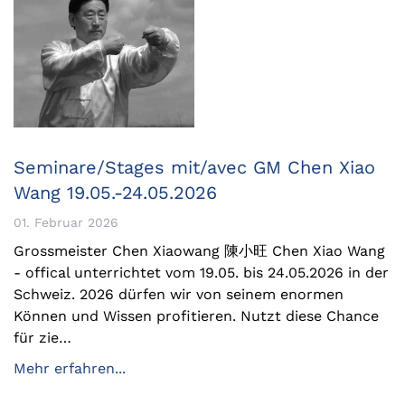
Seminare/Stages mit/avec GM Chen Xiao
Wang 19.05.-24.05.2026
01. Februar 2026
Grossmeister Chen Xiaowang 陳小旺 Chen Xiao Wang
- offical unterrichtet vom 19.05. bis 24.05.2026 in der
Schweiz. 2026 dürfen wir von seinem enormen
Können und Wissen profitieren. Nutzt diese Chance
für zie…
Mehr erfahren...