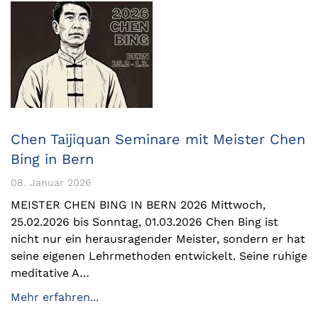
Chen Taijiquan Seminare mit Meister Chen
Bing in Bern
08. Januar 2026
MEISTER CHEN BING IN BERN 2026 Mittwoch,
25.02.2026 bis Sonntag, 01.03.2026 Chen Bing ist
nicht nur ein herausragender Meister, sondern er hat
seine eigenen Lehrmethoden entwickelt. Seine ruhige
meditative A…
Mehr erfahren...