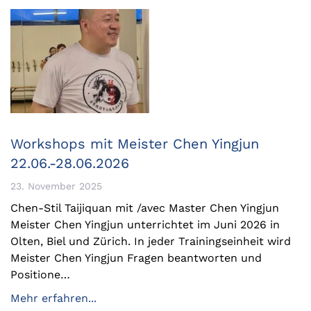
Workshops mit Meister Chen Yingjun
22.06.-28.06.2026
23. November 2025
Chen-Stil Taijiquan mit /avec Master Chen Yingjun
Meister Chen Yingjun unterrichtet im Juni 2026 in
Olten, Biel und Zürich. In jeder Trainingseinheit wird
Meister Chen Yingjun Fragen beantworten und
Positione…
Mehr erfahren...