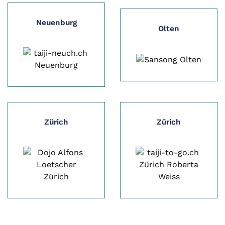
Neuenburg
Olten
Zürich
Zürich