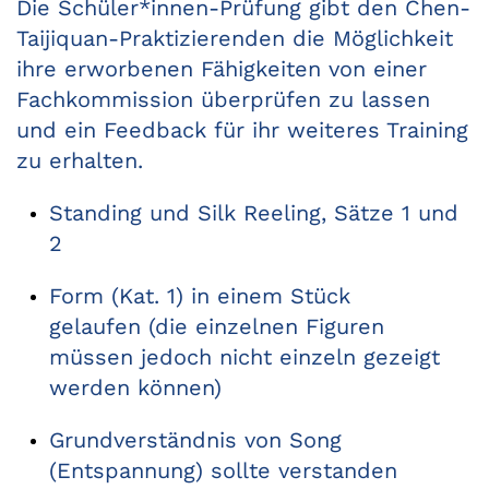
Die Schüler*innen-Prüfung gibt den Chen-
Taijiquan-Praktizierenden die Möglichkeit
ihre erworbenen Fähigkeiten von einer
Fachkommission überprüfen zu lassen
und ein Feedback für ihr weiteres Training
zu erhalten.
Standing und Silk Reeling, Sätze 1 und
2
Form (Kat. 1) in einem Stück
gelaufen (die einzelnen Figuren
müssen jedoch nicht einzeln gezeigt
werden können)
Grundverständnis von Song
(Entspannung) sollte verstanden