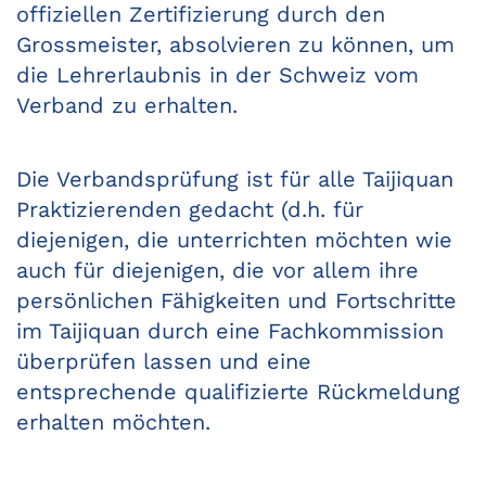
offiziellen Zertifizierung durch den
Grossmeister, absolvieren zu können, um
die Lehrerlaubnis in der Schweiz vom
Verband zu erhalten.
Die Verbandsprüfung ist für alle Taijiquan
Praktizierenden gedacht (d.h. für
diejenigen, die unterrichten möchten wie
auch für diejenigen, die vor allem ihre
persönlichen Fähigkeiten und Fortschritte
im Taijiquan durch eine Fachkommission
überprüfen lassen und eine
entsprechende qualifizierte Rückmeldung
erhalten möchten.