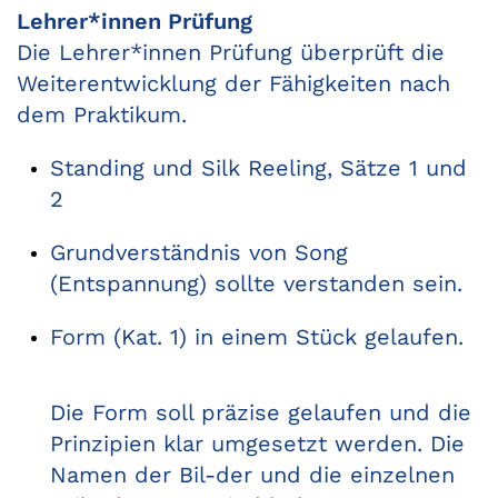
Lehrer*innen Prüfung
Die Lehrer*innen Prüfung überprüft die
Weiterentwicklung der Fähigkeiten nach
dem Praktikum.
Standing und Silk Reeling, Sätze 1 und
2
Grundverständnis von Song
(Entspannung) sollte verstanden sein.
Form (Kat. 1) in einem Stück gelaufen.
Die Form soll präzise gelaufen und die
Prinzipien klar umgesetzt werden. Die
Namen der Bil-der und die einzelnen