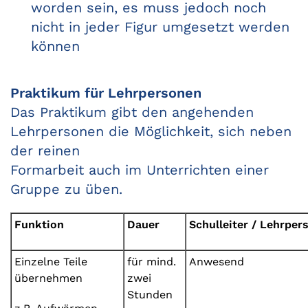
worden sein, es muss jedoch noch
nicht in jeder Figur umgesetzt werden
können
Praktikum für Lehrpersonen
Das Praktikum gibt den angehenden
Lehrpersonen die Möglichkeit, sich neben
der reinen
Formarbeit auch im Unterrichten einer
Gruppe zu üben.
Funktion
Dauer
Schulleiter / Lehrper
Einzelne Teile
für mind.
Anwesend
übernehmen
zwei
Stunden