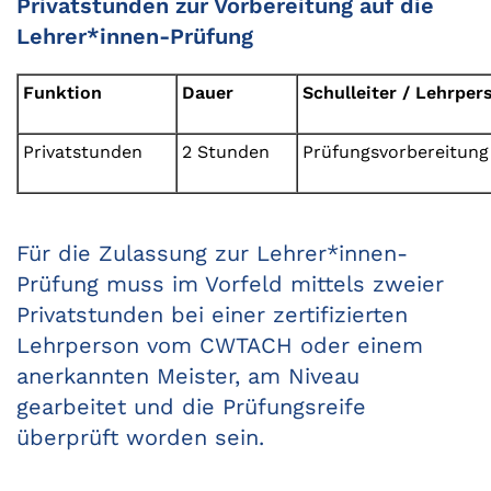
Privatstunden zur Vorbereitung auf die
Lehrer*innen-Prüfung
Funktion
Dauer
Schulleiter / Lehrper
Privatstunden
2 Stunden
Prüfungsvorbereitung 
Für die Zulassung zur Lehrer*innen-
Prüfung muss im Vorfeld mittels zweier
Privatstunden bei einer zertifizierten
Lehrperson vom CWTACH oder einem
anerkannten Meister, am Niveau
gearbeitet und die Prüfungsreife
überprüft worden sein.