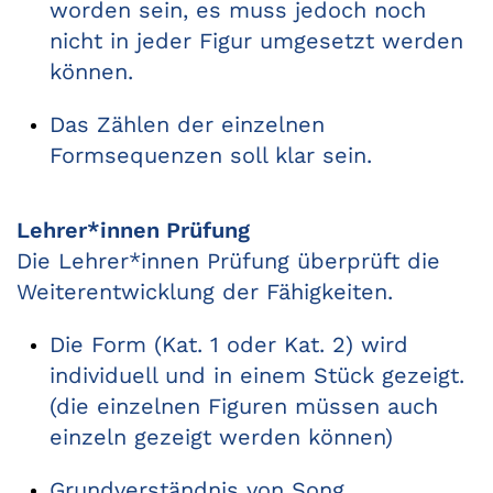
worden sein, es muss jedoch noch
nicht in jeder Figur umgesetzt werden
können.
Das Zählen der einzelnen
Formsequenzen soll klar sein.
Lehrer*innen Prüfung
Die Lehrer*innen Prüfung überprüft die
Weiterentwicklung der Fähigkeiten.
Die Form (Kat. 1 oder Kat. 2) wird
individuell und in einem Stück gezeigt.
(die einzelnen Figuren müssen auch
einzeln gezeigt werden können)
Grundverständnis von Song