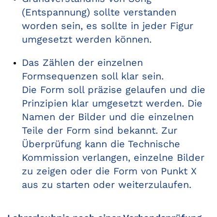
(Entspannung) sollte verstanden
worden sein, es sollte in jeder Figur
umgesetzt werden können.
Das Zählen der einzelnen
Formsequenzen soll klar sein.
Die Form soll präzise gelaufen und die
Prinzipien klar umgesetzt werden. Die
Namen der Bilder und die einzelnen
Teile der Form sind bekannt. Zur
Überprüfung kann die Technische
Kommission verlangen, einzelne Bilder
zu zeigen oder die Form von Punkt X
aus zu starten oder weiterzulaufen.