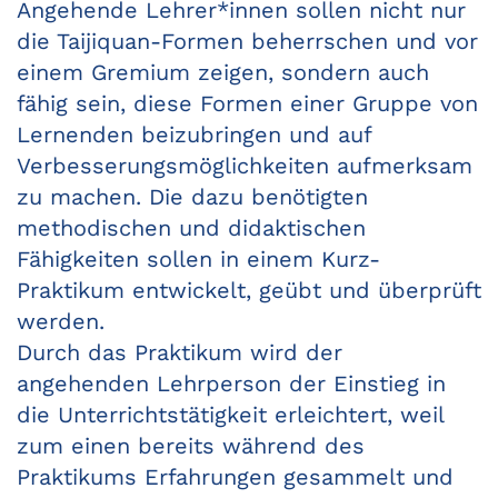
Angehende Lehrer*innen sollen nicht nur
die Taijiquan-Formen beherrschen und vor
einem Gremium zeigen, sondern auch
fähig sein, diese Formen einer Gruppe von
Lernenden beizubringen und auf
Verbesserungsmöglichkeiten aufmerksam
zu machen. Die dazu benötigten
methodischen und didaktischen
Fähigkeiten sollen in einem Kurz-
Praktikum entwickelt, geübt und überprüft
werden.
Durch das Praktikum wird der
angehenden Lehrperson der Einstieg in
die Unterrichtstätigkeit erleichtert, weil
zum einen bereits während des
Praktikums Erfahrungen gesammelt und