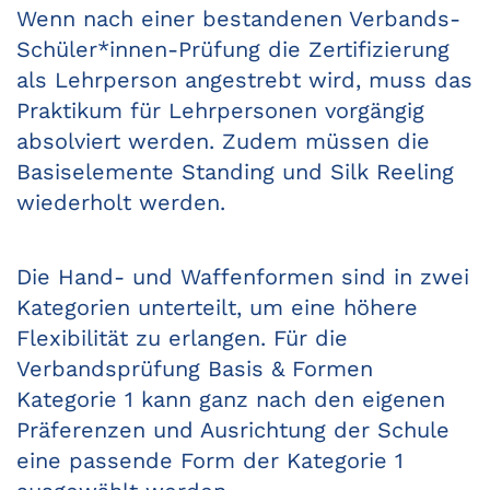
Wenn nach einer bestandenen Verbands-
Schüler*innen-Prüfung die Zertifizierung
als Lehrperson angestrebt wird, muss das
Praktikum für Lehrpersonen vorgängig
absolviert werden. Zudem müssen die
Basiselemente Standing und Silk Reeling
wiederholt werden.
Die Hand- und Waffenformen sind in zwei
Kategorien unterteilt, um eine höhere
Flexibilität zu erlangen. Für die
Verbandsprüfung Basis & Formen
Kategorie 1 kann ganz nach den eigenen
Präferenzen und Ausrichtung der Schule
eine passende Form der Kategorie 1