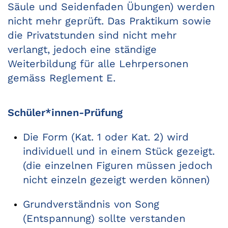
Säule und Seidenfaden Übungen) werden
nicht mehr geprüft. Das Praktikum sowie
die Privatstunden sind nicht mehr
verlangt, jedoch eine ständige
Weiterbildung für alle Lehrpersonen
gemäss Reglement E.
Schüler*innen-Prüfung
Die Form (Kat. 1 oder Kat. 2) wird
individuell und in einem Stück gezeigt.
(die einzelnen Figuren müssen jedoch
nicht einzeln gezeigt werden können)
Grundverständnis von Song
(Entspannung) sollte verstanden