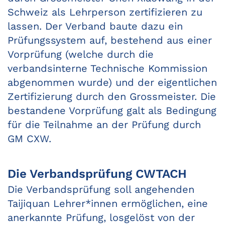
Schweiz als Lehrperson zertifizieren zu
lassen. Der Verband baute dazu ein
Prüfungssystem auf, bestehend aus einer
Vorprüfung (welche durch die
verbandsinterne Technische Kommission
abgenommen wurde) und der eigentlichen
Zertifizierung durch den Grossmeister. Die
bestandene Vorprüfung galt als Bedingung
für die Teilnahme an der Prüfung durch
GM CXW.
Die Verbandsprüfung CWTACH
Die Verbandsprüfung soll angehenden
Taijiquan Lehrer*innen ermöglichen, eine
anerkannte Prüfung, losgelöst von der