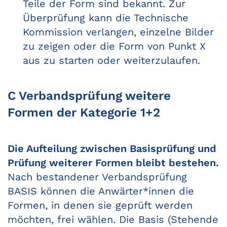
Teile der Form sind bekannt. Zur
Überprüfung kann die Technische
Kommission verlangen, einzelne Bilder
zu zeigen oder die Form von Punkt X
aus zu starten oder weiterzulaufen.
C Verbandsprüfung weitere
Formen der Kategorie 1+2
Die Aufteilung zwischen Basisprüfung und
Prüfung weiterer Formen bleibt bestehen.
Nach bestandener Verbandsprüfung
BASIS können die Anwärter*innen die
Formen, in denen sie geprüft werden
möchten, frei wählen. Die Basis (Stehende