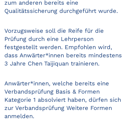
zum anderen bereits eine
Qualitätssicherung durchgeführt wurde.
Vorzugsweise soll die Reife für die
Prüfung durch eine Lehrperson
festgestellt werden. Empfohlen wird,
dass Anwärter*innen bereits mindestens
3 Jahre Chen Taijiquan trainieren.
Anwärter*innen, welche bereits eine
Verbandsprüfung Basis & Formen
Kategorie 1 absolviert haben, dürfen sich
zur Verbandsprüfung Weitere Formen
anmelden.