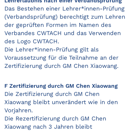
Lehrerlaubnis nach einer Verbandsprüfung
Das Bestehen einer Lehrer*innen-Prüfung
(Verbandsprüfung) berechtigt zum Lehren
der geprüften Formen im Namen des
Verbandes CWTACH und das Verwenden
des Logo CWTACH.
Die Lehrer*innen-Prüfung gilt als
Voraussetzung für die Teilnahme an der
Zertifizierung durch GM Chen Xiaowang.
F Zertifizierung durch GM Chen Xiaowang
Die Zertifizierung durch GM Chen
Xiaowang bleibt unverändert wie in den
Vorjahren.
Die Rezertifizierung durch GM Chen
Xiaowang nach 3 Jahren bleibt