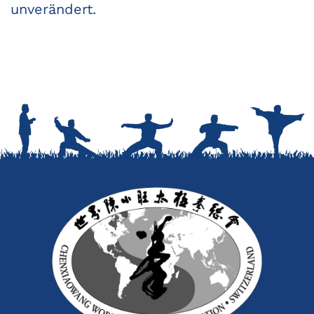
unverändert.