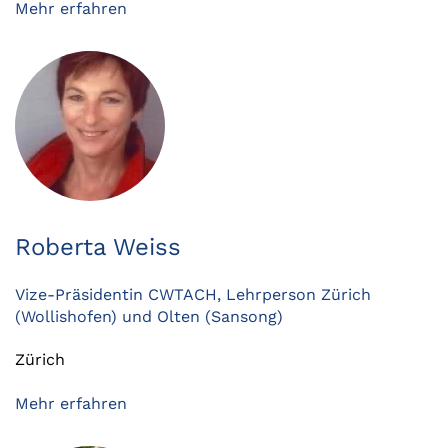
Mehr erfahren
Roberta Weiss
Vize-Präsidentin CWTACH, Lehrperson Zürich
(Wollishofen) und Olten (Sansong)
Zürich
Mehr erfahren