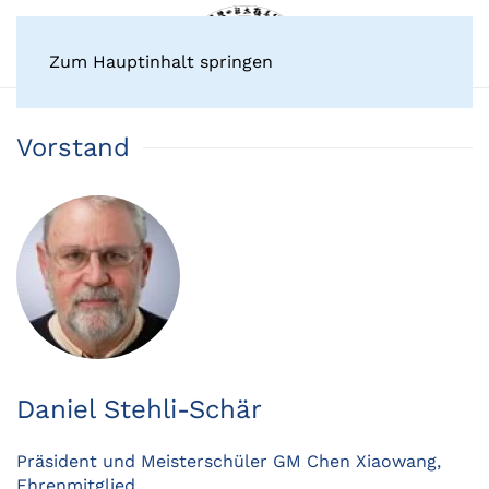
Zum Hauptinhalt springen
Vorstand
Daniel Stehli-Schär
Präsident und Meisterschüler GM Chen Xiaowang,
Ehrenmitglied