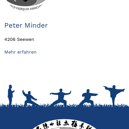
Peter Minder
4206 Seewen
Mehr erfahren