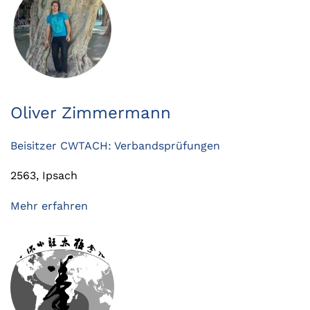
Oliver Zimmermann
Beisitzer CWTACH: Verbandsprüfungen
2563, Ipsach
Mehr erfahren