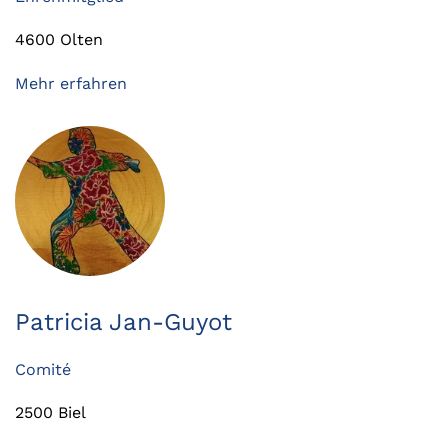
4600 Olten
Mehr erfahren
Patricia Jan-Guyot
Comité
2500 Biel