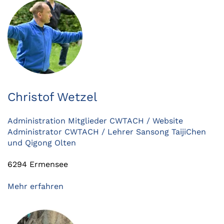
Christof Wetzel
Administration Mitglieder CWTACH / Website
Administrator CWTACH / Lehrer Sansong TaijiChen
und Qigong Olten
6294 Ermensee
Mehr erfahren