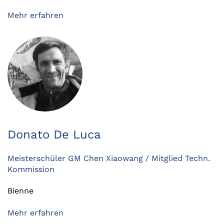
Mehr erfahren
Donato De Luca
Meisterschüler GM Chen Xiaowang / Mitglied Techn.
Kommission
Bienne
Mehr erfahren