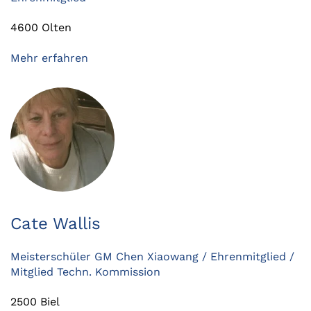
4600 Olten
Mehr erfahren
Cate Wallis
Meisterschüler GM Chen Xiaowang / Ehrenmitglied /
Mitglied Techn. Kommission
2500 Biel