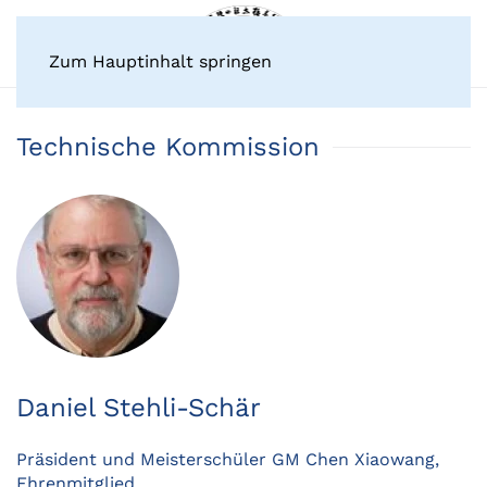
Zum Hauptinhalt springen
Technische Kommission
Daniel Stehli-Schär
Präsident und Meisterschüler GM Chen Xiaowang,
Ehrenmitglied