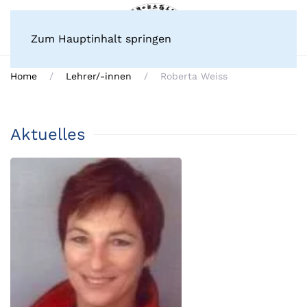
Zum Hauptinhalt springen
Home
Lehrer/-innen
Roberta Weiss
Aktuelles