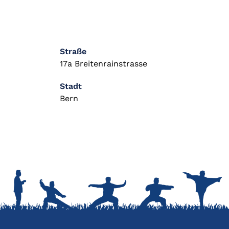
Straße
17a Breitenrainstrasse
Stadt
Bern