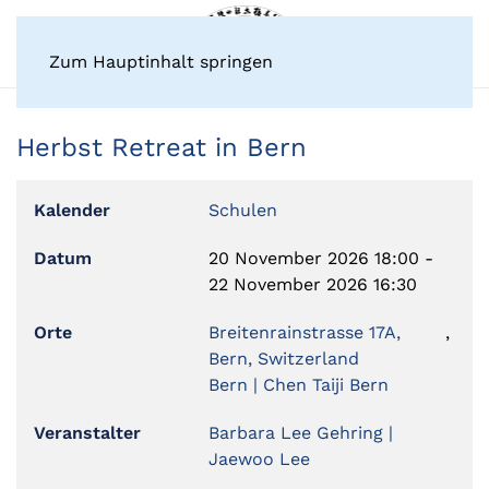
Zum Hauptinhalt springen
Herbst Retreat in Bern
Kalender
Schulen
Datum
20 November 2026
18:00
-
22 November 2026
16:30
Orte
Breitenrainstrasse 17A,
,
Bern, Switzerland
Bern | Chen Taiji Bern
Veranstalter
Barbara Lee Gehring |
Jaewoo Lee