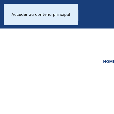
Accéder au contenu principal
HOM