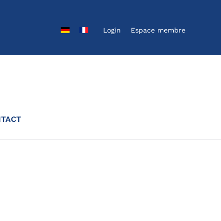
Login
Espace membre
TACT