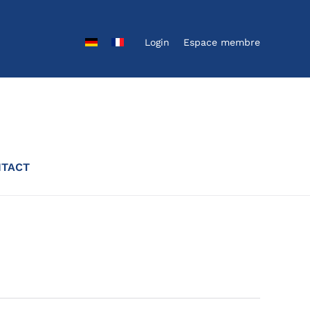
Login
Espace membre
TACT