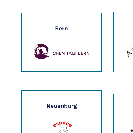
Bern
Neuenburg