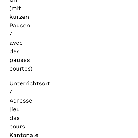
(mit
kurzen
Pausen
/
avec
des
pauses
courtes)
Unterrichtsort
/
Adresse
lieu
des
cours:
Kantonale