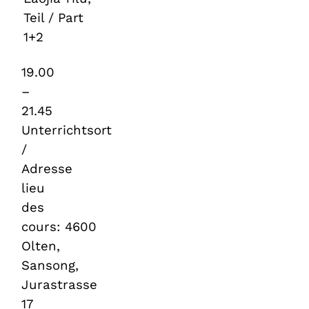
Teil / Part
1+2
19.00
–
21.45
Unterrichtsort
/
Adresse
lieu
des
cours: 4600
Olten,
Sansong,
Jurastrasse
17