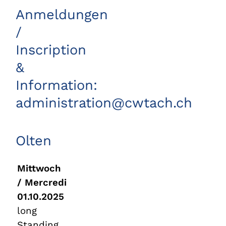
Anmeldungen
/
Inscription
&
Information:
administration@cwtach.ch
Olten
Mittwoch
/ Mercredi
01.10.2025
long
Standing