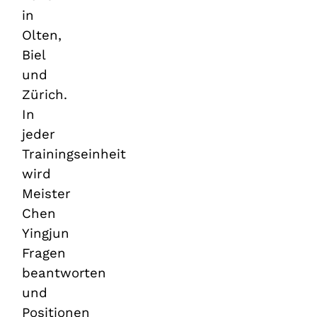
in
Olten,
Biel
und
Zürich.
In
jeder
Trainingseinheit
wird
Meister
Chen
Yingjun
Fragen
beantworten
und
Positionen