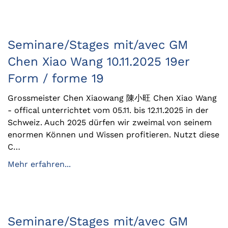
Seminare/Stages mit/avec GM
Chen Xiao Wang 10.11.2025 19er
Form / forme 19
Grossmeister Chen Xiaowang 陳小旺 Chen Xiao Wang
- offical unterrichtet vom 05.11. bis 12.11.2025 in der
Schweiz. Auch 2025 dürfen wir zweimal von seinem
enormen Können und Wissen profitieren. Nutzt diese
C…
Mehr erfahren...
Seminare/Stages mit/avec GM