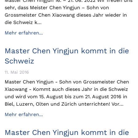
Master Chen Yingjun 16. – 21. 06. 2022 Wir freuen uns
sehr, dass Meister Chen Yingjun – Sohn von
Grossmeister Chen Xiaowang dieses Jahr wieder in
die Schweiz k…
Mehr erfahren...
Master Chen Yingjun kommt in die
Schweiz
11. Mai 2016
Master Chen Yingjun - Sohn von Grossmeister Chen
Xiaowang - Kommt auch dieses Jahr in die Schweiz
und wird vom 15. August bis zum 21. August 2016 in
Biel, Luzern, Olten und Zürich unterrichten! Vor…
Mehr erfahren...
Master Chen Yingjun kommt in die