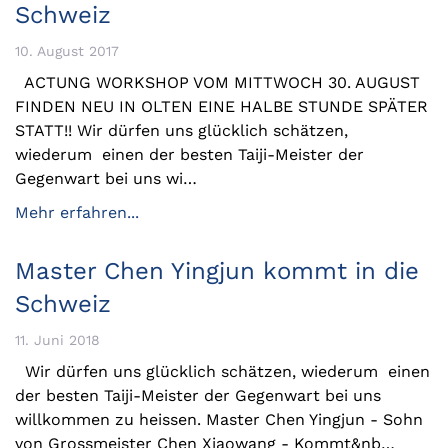
Schweiz
10. August 2017
ACTUNG WORKSHOP VOM MITTWOCH 30. AUGUST
FINDEN NEU IN OLTEN EINE HALBE STUNDE SPÄTER
STATT!! Wir dürfen uns glücklich schätzen,
wiederum einen der besten Taiji-Meister der
Gegenwart bei uns wi…
Mehr erfahren...
Master Chen Yingjun kommt in die
Schweiz
11. Juni 2018
Wir dürfen uns glücklich schätzen, wiederum einen
der besten Taiji-Meister der Gegenwart bei uns
willkommen zu heissen. Master Chen Yingjun - Sohn
von Grossmeister Chen Xiaowang - Kommt&nb…