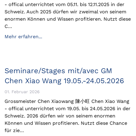
- offical unterrichtet vom 05.11. bis 12.11.2025 in der
Schweiz. Auch 2025 dürfen wir zweimal von seinem
enormen Können und Wissen profitieren. Nutzt diese
C…
Mehr erfahren...
Seminare/Stages mit/avec GM
Chen Xiao Wang 19.05.-24.05.2026
01. Februar 2026
Grossmeister Chen Xiaowang 陳小旺 Chen Xiao Wang
- offical unterrichtet vom 19.05. bis 24.05.2026 in der
Schweiz. 2026 dürfen wir von seinem enormen
Können und Wissen profitieren. Nutzt diese Chance
für zie…