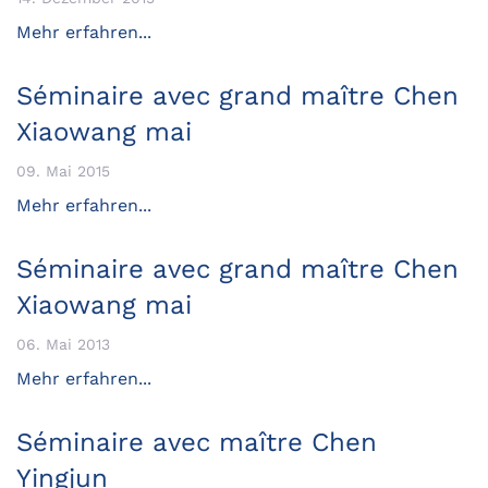
Mehr erfahren...
Séminaire avec grand maître Chen
Xiaowang mai
09. Mai 2015
Mehr erfahren...
Séminaire avec grand maître Chen
Xiaowang mai
06. Mai 2013
Mehr erfahren...
Séminaire avec maître Chen
Yingjun