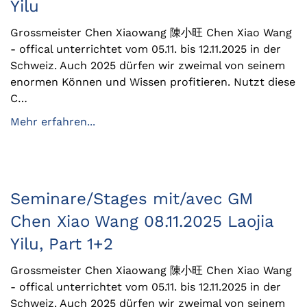
Yilu
Grossmeister Chen Xiaowang 陳小旺 Chen Xiao Wang
- offical unterrichtet vom 05.11. bis 12.11.2025 in der
Schweiz. Auch 2025 dürfen wir zweimal von seinem
enormen Können und Wissen profitieren. Nutzt diese
C…
Mehr erfahren...
Seminare/Stages mit/avec GM
Chen Xiao Wang 08.11.2025 Laojia
Yilu, Part 1+2
Grossmeister Chen Xiaowang 陳小旺 Chen Xiao Wang
- offical unterrichtet vom 05.11. bis 12.11.2025 in der
Schweiz. Auch 2025 dürfen wir zweimal von seinem