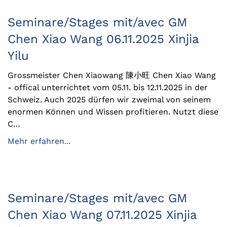
Seminare/Stages mit/avec GM
Chen Xiao Wang 06.11.2025 Xinjia
Yilu
Grossmeister Chen Xiaowang 陳小旺 Chen Xiao Wang
- offical unterrichtet vom 05.11. bis 12.11.2025 in der
Schweiz. Auch 2025 dürfen wir zweimal von seinem
enormen Können und Wissen profitieren. Nutzt diese
C…
Mehr erfahren...
Seminare/Stages mit/avec GM
Chen Xiao Wang 07.11.2025 Xinjia