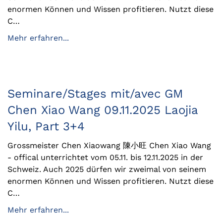
enormen Können und Wissen profitieren. Nutzt diese
C…
Mehr erfahren...
Seminare/Stages mit/avec GM
Chen Xiao Wang 09.11.2025 Laojia
Yilu, Part 3+4
Grossmeister Chen Xiaowang 陳小旺 Chen Xiao Wang
- offical unterrichtet vom 05.11. bis 12.11.2025 in der
Schweiz. Auch 2025 dürfen wir zweimal von seinem
enormen Können und Wissen profitieren. Nutzt diese
C…
Mehr erfahren...