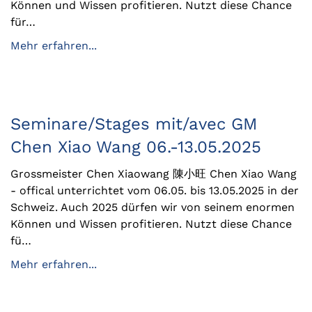
Können und Wissen profitieren. Nutzt diese Chance
für…
Mehr erfahren...
Seminare/Stages mit/avec GM
Chen Xiao Wang 06.-13.05.2025
Grossmeister Chen Xiaowang 陳小旺 Chen Xiao Wang
- offical unterrichtet vom 06.05. bis 13.05.2025 in der
Schweiz. Auch 2025 dürfen wir von seinem enormen
Können und Wissen profitieren. Nutzt diese Chance
fü…
Mehr erfahren...