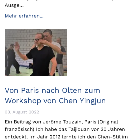
Ausge…
Mehr erfahren...
Von Paris nach Olten zum
Workshop von Chen Yingjun
03. August 2022
Ein Beitrag von Jérôme Touzain, Paris (Original
französisch) Ich habe das Taijiquan vor 30 Jahren
entdeckt. Im Jahr 2012 lernte ich den Chen-Stil im