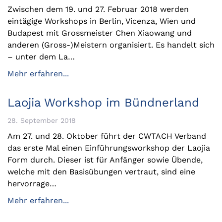
Zwischen dem 19. und 27. Februar 2018 werden
eintägige Workshops in Berlin, Vicenza, Wien und
Budapest mit Grossmeister Chen Xiaowang und
anderen (Gross-)Meistern organisiert. Es handelt sich
– unter dem La…
Mehr erfahren...
Laojia Workshop im Bündnerland
28. September 2018
Am 27. und 28. Oktober führt der CWTACH Verband
das erste Mal einen Einführungsworkshop der Laojia
Form durch. Dieser ist für Anfänger sowie Übende,
welche mit den Basisübungen vertraut, sind eine
hervorrage…
Mehr erfahren...