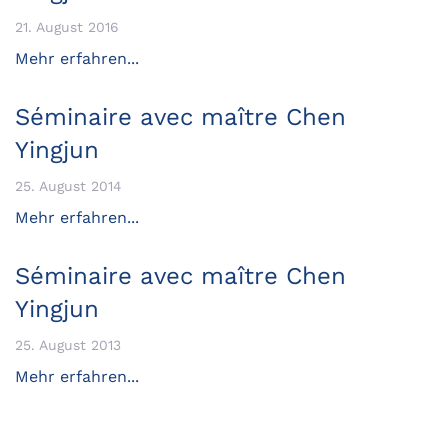
21. August 2016
Mehr erfahren...
Séminaire avec maître Chen
Yingjun
25. August 2014
Mehr erfahren...
Séminaire avec maître Chen
Yingjun
25. August 2013
Mehr erfahren...