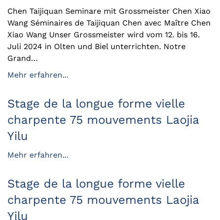
Chen Taijiquan Seminare mit Grossmeister Chen Xiao
Wang Séminaires de Taijiquan Chen avec Maître Chen
Xiao Wang Unser Grossmeister wird vom 12. bis 16.
Juli 2024 in Olten und Biel unterrichten. Notre
Grand…
Mehr erfahren...
Stage de la longue forme vielle
charpente 75 mouvements Laojia
Yilu
Mehr erfahren...
Stage de la longue forme vielle
charpente 75 mouvements Laojia
Yilu