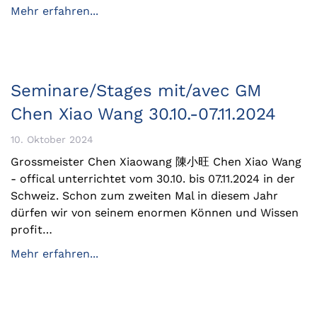
Mehr erfahren...
Seminare/Stages mit/avec GM
Chen Xiao Wang 30.10.-07.11.2024
10. Oktober 2024
Grossmeister Chen Xiaowang 陳小旺 Chen Xiao Wang
- offical unterrichtet vom 30.10. bis 07.11.2024 in der
Schweiz. Schon zum zweiten Mal in diesem Jahr
dürfen wir von seinem enormen Können und Wissen
profit…
Mehr erfahren...