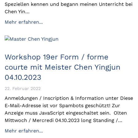
Speziellen kennen und begann meinen Unterricht bei
Chen Yin…
Mehr erfahren...
Workshop 19er Form / forme
courte mit Meister Chen Yingjun
04.10.2023
22. Februar 2022
Anmeldungen / Inscription & Information unter Diese
E-Mail-Adresse ist vor Spambots geschützt! Zur
Anzeige muss JavaScript eingeschaltet sein. Olten
Mittwoch / Mercredi 04.10.2023 long Standing /…
Mehr erfahren...