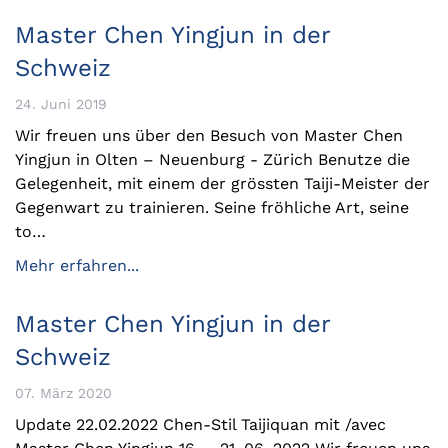
Master Chen Yingjun in der
Schweiz
24. Juni 2019
Wir freuen uns über den Besuch von Master Chen
Yingjun in Olten – Neuenburg - Zürich Benutze die
Gelegenheit, mit einem der grössten Taiji-Meister der
Gegenwart zu trainieren. Seine fröhliche Art, seine
to…
Mehr erfahren...
Master Chen Yingjun in der
Schweiz
07. März 2020
Update 22.02.2022 Chen-Stil Taijiquan mit /avec