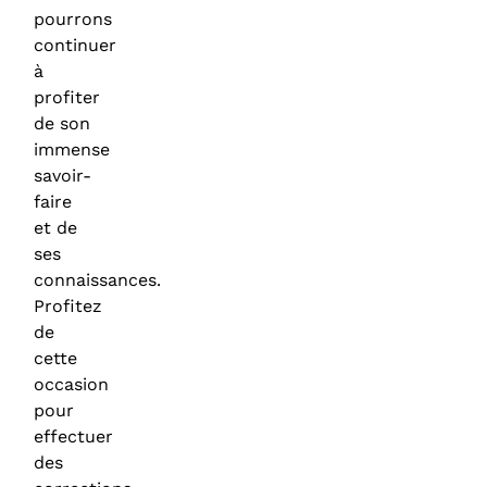
pourrons
continuer
à
profiter
de son
immense
savoir-
faire
et de
ses
connaissances.
Profitez
de
cette
occasion
pour
effectuer
des