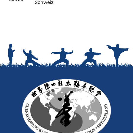
Schweiz