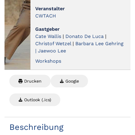
Veranstalter
CWTACH
Gastgeber
Cate Wallis
|
Donato De Luca
|
Christof Wetzel
|
Barbara Lee Gehring
| Jaewoo Lee
Workshops
Drucken
Google
Outlook (.ics)
Beschreibung