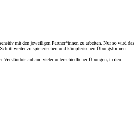
sensitiv mit den jeweiligen Partner*innen zu arbeiten. Nur so wird das
er Schritt weiter zu spielerischen und kämpferischen Übungsformen
er Verständnis anhand vieler unterschiedlicher Übungen, in den