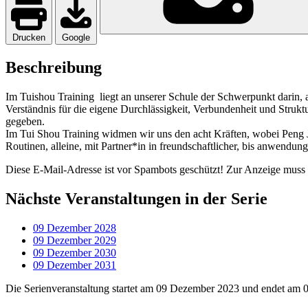
Drucken
Google
Beschreibung
Im Tuishou Training liegt an unserer Schule der Schwerpunkt darin, an
Verständnis für die eigene Durchlässigkeit, Verbundenheit und Strukt
gegeben.​
Im Tui Shou Training widmen wir uns den acht Kräften, wobei Peng Ji
Routinen, alleine, mit Partner*in in freundschaftlicher, bis anwendun
Diese E-Mail-Adresse ist vor Spambots geschützt! Zur Anzeige muss J
Nächste Veranstaltungen in der Serie
09 Dezember 2028
09 Dezember 2029
09 Dezember 2030
09 Dezember 2031
Die Serienveranstaltung startet am 09 Dezember 2023 und endet am