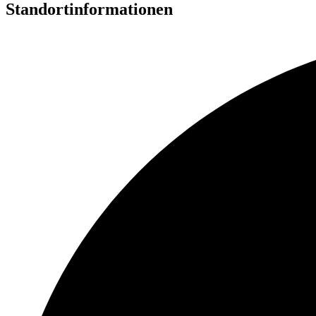
Standortinformationen