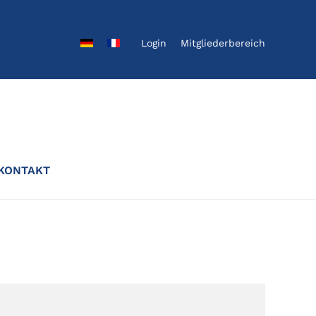
Login
Mitgliederbereich
KONTAKT