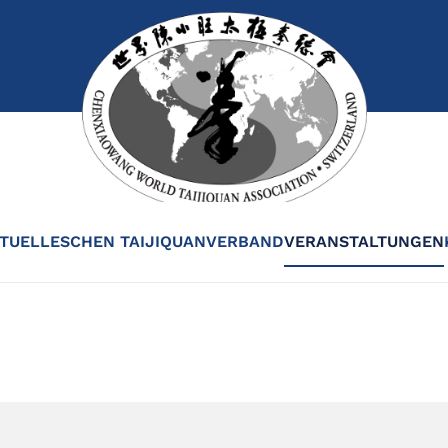
TUELLES
CHEN TAIJIQUAN
VERBAND
VERANSTALTUNGEN