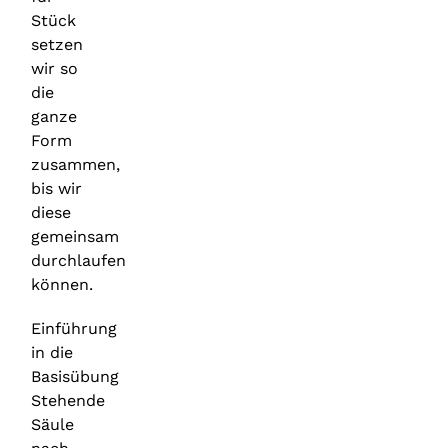
Stück
setzen
wir so
die
ganze
Form
zusammen,
bis wir
diese
gemeinsam
durchlaufen
können.
Einführung
in die
Basisübung
Stehende
Säule