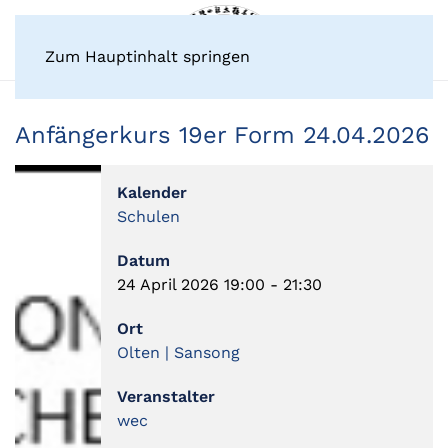
Zum Hauptinhalt springen
Anfängerkurs 19er Form 24.04.2026
Kalender
Schulen
Datum
24 April 2026
19:00
-
21:30
Ort
Olten | Sansong
Veranstalter
wec