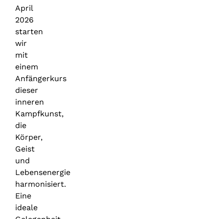
April
2026
starten
wir
mit
einem
Anfängerkurs
dieser
inneren
Kampfkunst,
die
Körper,
Geist
und
Lebensenergie
harmonisiert.
Eine
ideale