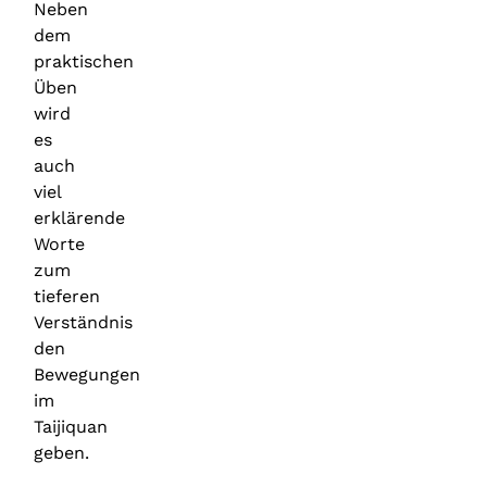
Neben
dem
praktischen
Üben
wird
es
auch
viel
erklärende
Worte
zum
tieferen
Verständnis
den
Bewegungen
im
Taijiquan
geben.