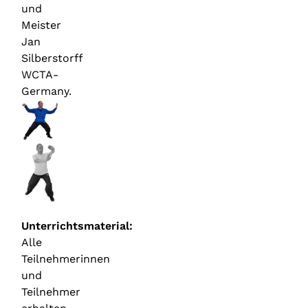
und
Meister
Jan
Silberstorff
WCTA-
Germany.
Unterrichtsmaterial:
Alle
Teilnehmerinnen
und
Teilnehmer