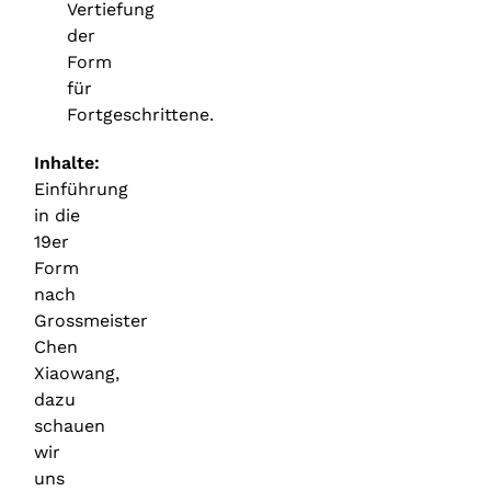
Vertiefung
der
Form
für
Fortgeschrittene.
Inhalte:
Einführung
in die
19er
Form
nach
Grossmeister
Chen
Xiaowang,
dazu
schauen
wir
uns