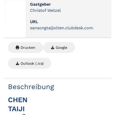
Gastgeber
Christof Wetzel
URL
sansongtaijiolten.clubdesk.com
Drucken
Google
Outlook (.ics)
Beschreibung
CHEN
TAIJI