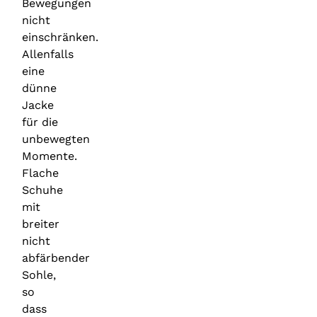
Bewegungen
nicht
einschränken.
Allenfalls
eine
dünne
Jacke
für die
unbewegten
Momente.
Flache
Schuhe
mit
breiter
nicht
abfärbender
Sohle,
so
dass