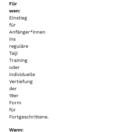
Für
wen:
Einstieg
für
Anfänger*innen
ins
reguläre
Taiji
Training
oder
individuelle
Vertiefung
der
19er
Form
für
Fortgeschrittene.
Wann: