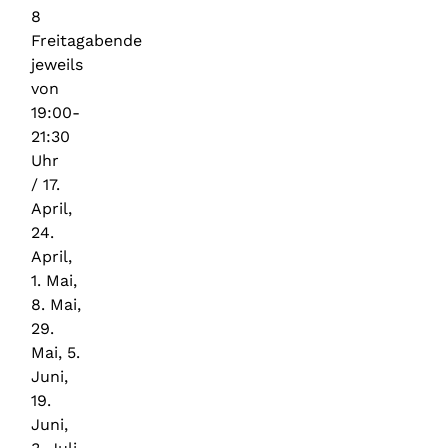
8
Freitagabende
jeweils
von
19:00-
21:30
Uhr
/
17.
April,
24.
April,
1. Mai,
8. Mai,
29.
Mai, 5.
Juni,
19.
Juni,