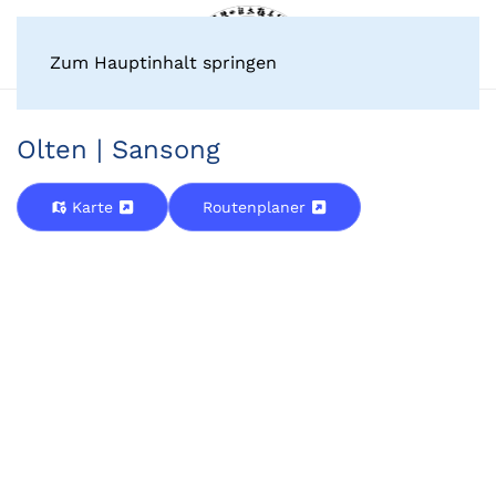
Zum Hauptinhalt springen
Olten | Sansong
Karte
Routenplaner