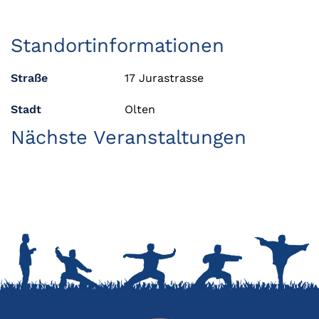
Standortinformationen
Straße
17 Jurastrasse
Stadt
Olten
Nächste Veranstaltungen