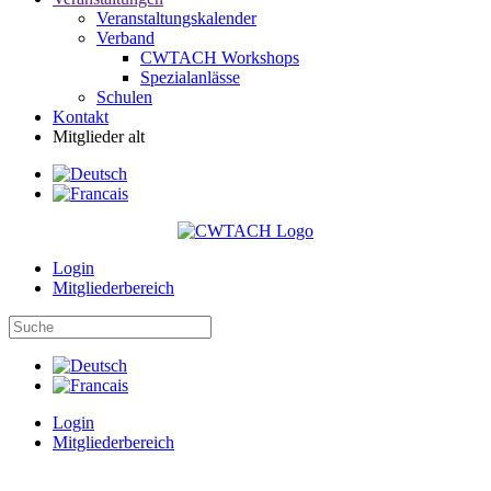
Veranstaltungskalender
Verband
CWTACH Workshops
Spezialanlässe
Schulen
Kontakt
Mitglieder alt
Login
Mitgliederbereich
Login
Mitgliederbereich