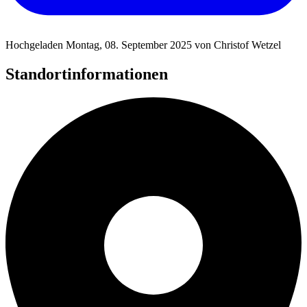
Hochgeladen Montag, 08. September 2025 von Christof Wetzel
Standortinformationen