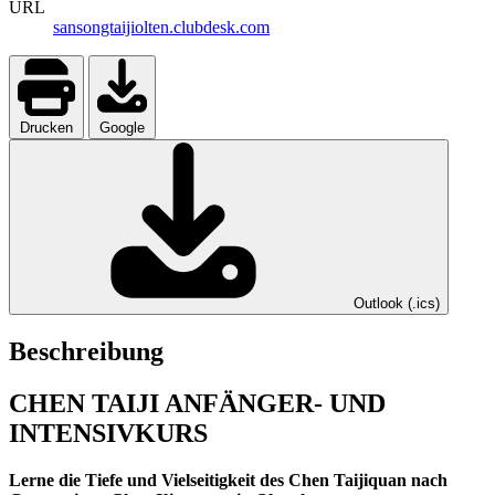
URL
sansongtaijiolten.clubdesk.com
Drucken
Google
Outlook (.ics)
Beschreibung
CHEN TAIJI ANFÄNGER- UND
INTENSIVKURS
Lerne die Tiefe und Vielseitigkeit des Chen Taijiquan nach