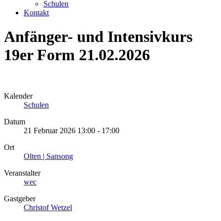
Schulen
Kontakt
Anfänger- und Intensivkurs
19er Form 21.02.2026
Kalender
Schulen
Datum
21 Februar 2026
13:00
-
17:00
Ort
Olten | Sansong
Veranstalter
wec
Gastgeber
Christof Wetzel