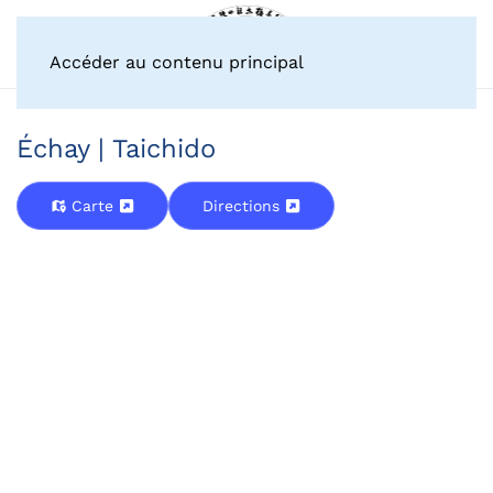
Accéder au contenu principal
Échay | Taichido
Carte
Directions