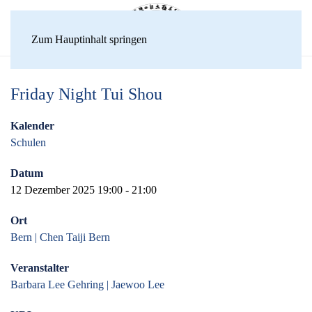
Zum Hauptinhalt springen
Friday Night Tui Shou
Kalender
Schulen
Datum
12 Dezember 2025
19:00
-
21:00
Ort
Bern | Chen Taiji Bern
Veranstalter
Barbara Lee Gehring | Jaewoo Lee