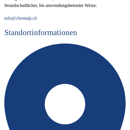
freundschaftlicher, bis anwendungsbetonter Weise.
info@chentaiji.ch
Standortinformationen