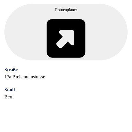
Routenplaner
Straße
17a Breitenrainstrasse
Stadt
Bern