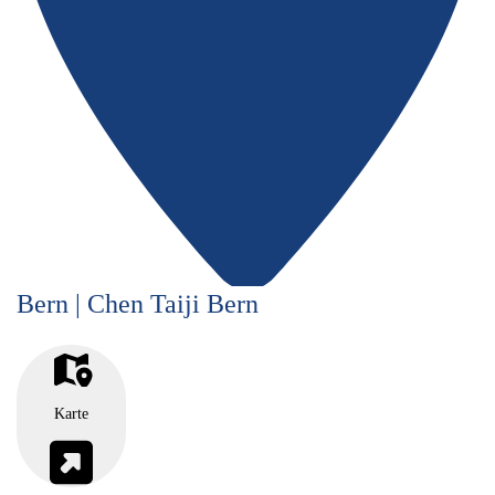
Bern | Chen Taiji Bern
Karte