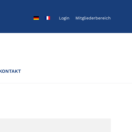
Login
Mitgliederbereich
KONTAKT