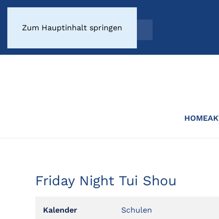
Zum Hauptinhalt springen
HOME
AK
Friday Night Tui Shou
Kalender
Schulen