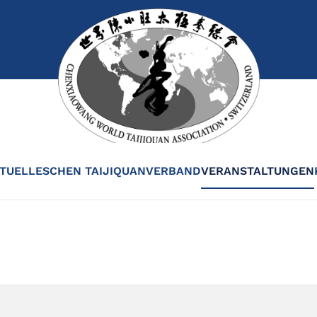
TUELLES
CHEN TAIJIQUAN
VERBAND
VERANSTALTUNGEN