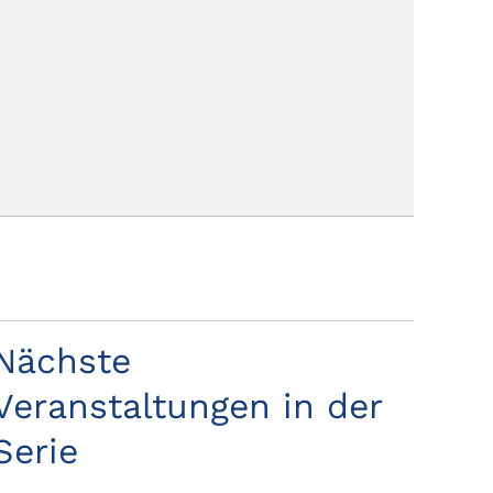
Nächste
Veranstaltungen in der
Serie