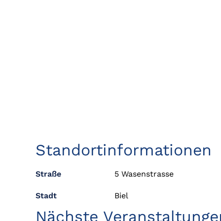
Standortinformationen
Straße
5 Wasenstrasse
Stadt
Biel
Nächste Veranstaltunge