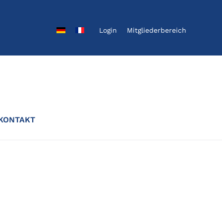
Login
Mitgliederbereich
KONTAKT