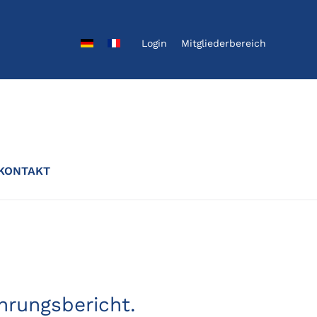
Login
Mitgliederbereich
KONTAKT
ahrungsbericht.