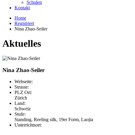
Schulen
Kontakt
Home
Registriert
Nina Zhao-Seiler
Aktuelles
Nina Zhao-Seiler
Webseite:
Strasse:
PLZ Ort:
Zürich
Land:
Schweiz
Stufe:
Standing, Reeling silk, 19er Form, Laojia
Unterrichtsort: