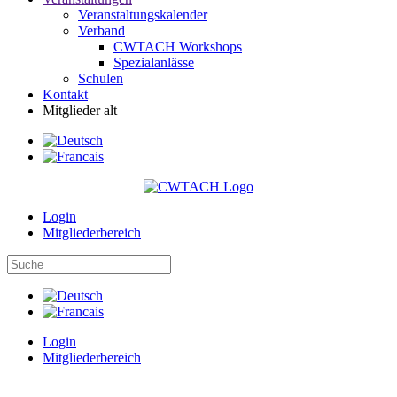
Veranstaltungskalender
Verband
CWTACH Workshops
Spezialanlässe
Schulen
Kontakt
Mitglieder alt
Login
Mitgliederbereich
Login
Mitgliederbereich