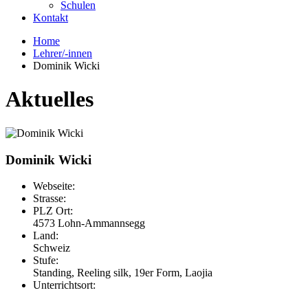
Schulen
Kontakt
Home
Lehrer/-innen
Dominik Wicki
Aktuelles
Dominik Wicki
Webseite:
Strasse:
PLZ Ort:
4573 Lohn-Ammannsegg
Land:
Schweiz
Stufe:
Standing, Reeling silk, 19er Form, Laojia
Unterrichtsort: