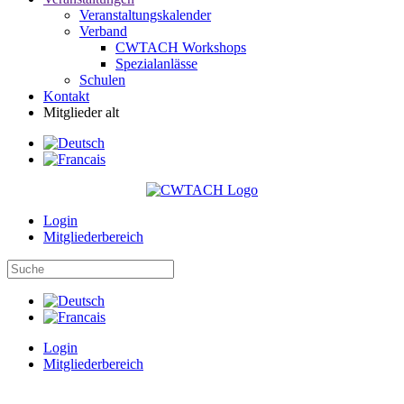
Veranstaltungskalender
Verband
CWTACH Workshops
Spezialanlässe
Schulen
Kontakt
Mitglieder alt
Login
Mitgliederbereich
Login
Mitgliederbereich