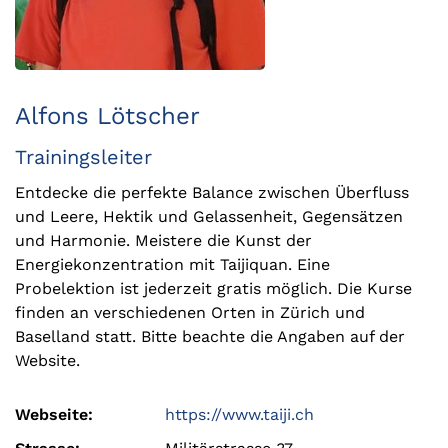
Alfons Lötscher
Trainingsleiter
Entdecke die perfekte Balance zwischen Überfluss
und Leere, Hektik und Gelassenheit, Gegensätzen
und Harmonie. Meistere die Kunst der
Energiekonzentration mit Taijiquan. Eine
Probelektion ist jederzeit gratis möglich. Die Kurse
finden an verschiedenen Orten in Zürich und
Baselland statt. Bitte beachte die Angaben auf der
Website.
Webseite:
https://www.taiji.ch