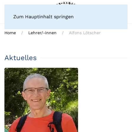
Zum Hauptinhalt springen
Home
Lehrer/-innen
Alfons Lötscher
Aktuelles